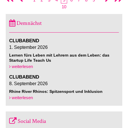
10
Demnächst
CLUBABEND
1. September 2026
Lernen fürs Leben mit Lehrern aus dem Leben: das
Startup Life Teach Us
weiterlesen
CLUBABEND
8. September 2026
Rhine River Rhinos: Spitzensport und Inklusion
weiterlesen
Social Media