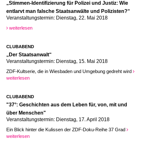
„Stimmen-Identifizierung für Polizei und Justiz: Wie
entlarvt man falsche Staatsanwälte und Polizisten?“
Veranstaltungstermin: Dienstag, 22. Mai 2018
weiterlesen
CLUBABEND
„Der Staatsanwalt“
Veranstaltungstermin: Dienstag, 15. Mai 2018
ZDF-Kultserie, die in Wiesbaden und Umgebung gedreht wird
weiterlesen
CLUBABEND
"37°: Geschichten aus dem Leben für, von, mit und
über Menschen"
Veranstaltungstermin: Dienstag, 17. April 2018
Ein Blick hinter die Kulissen der ZDF-Doku-Reihe 37 Grad
weiterlesen