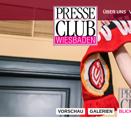
ÜBER UNS
VORSCHAU
GALERIEN
BLIC