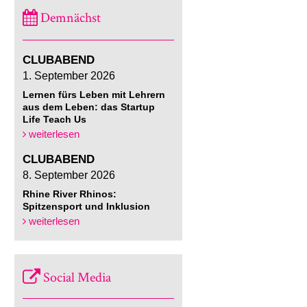
Demnächst
CLUBABEND
1. September 2026
Lernen fürs Leben mit Lehrern
aus dem Leben: das Startup
Life Teach Us
weiterlesen
CLUBABEND
8. September 2026
Rhine River Rhinos:
Spitzensport und Inklusion
weiterlesen
Social Media