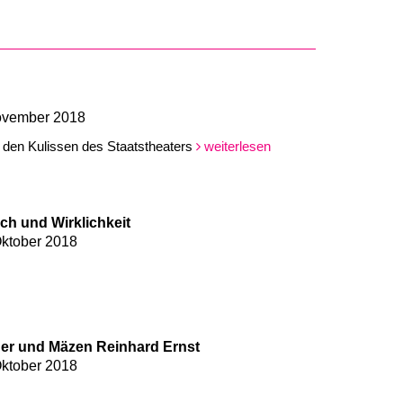
November 2018
er den Kulissen des Staatstheaters
weiterlesen
h und Wirklichkeit
Oktober 2018
r und Mäzen Reinhard Ernst
Oktober 2018