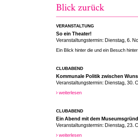
Blick zurück
VERANSTALTUNG
So ein Theater!
Veranstaltungstermin: Dienstag, 6. 
Ein Blick hinter die und ein Besuch hint
CLUBABEND
Kommunale Politik zwischen Wunsc
Veranstaltungstermin: Dienstag, 30. 
weiterlesen
CLUBABEND
Ein Abend mit dem Museumsgründe
Veranstaltungstermin: Dienstag, 23. 
weiterlesen