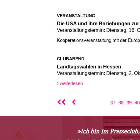
VERANSTALTUNG
Die USA und ihre Beziehungen zur
Veranstaltungstermin: Dienstag, 16. 
Kooperationsveranstaltung mit der Euro
CLUBABEND
Landtagswahlen in Hessen
Veranstaltungstermin: Dienstag, 2. O
weiterlesen
37
38
39
40
»Ich bin im Presseclub,