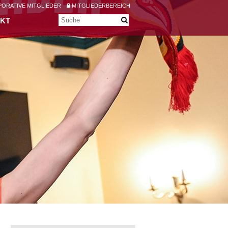
ORATIVE MITGLIEDER
MITGLIEDERBEREICH
KT