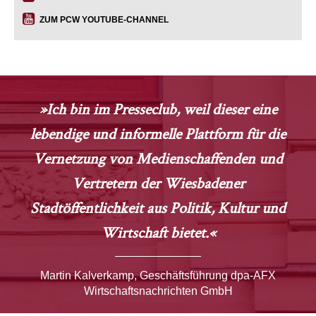
ZUM PCW YOUTUBE-CHANNEL
»Ich bin im Presseclub, weil dieser eine
lebendige und informelle Plattform für die
Vernetzung von Medienschaffenden und
Vertretern der Wiesbadener
Stadtöffentlichkeit aus Politik, Kultur und
Wirtschaft bietet.«
Martin Kalverkamp, Geschäftsführung dpa-AFX
Wirtschaftsnachrichten GmbH