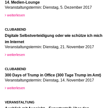
14. Medien-Lounge
Veranstaltungstermin: Dienstag, 5. Dezember 2017
weiterlesen
CLUBABEND
Digitale Selbstverteidigung oder wie schütze ich mich
im Internet
Veranstaltungstermin: Dienstag, 21. November 2017
weiterlesen
CLUBABEND
300 Days of Trump in Office (300 Tage Trump im Amt)
Veranstaltungstermin: Dienstag, 14. November 2017
weiterlesen
VERANSTALTUNG