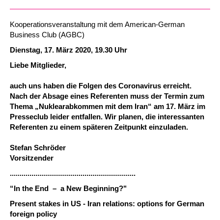
Kooperationsveranstaltung mit dem American-German
Business Club (AGBC)
Dienstag, 17. März 2020, 19.30 Uhr
Liebe Mitglieder,
auch uns haben die Folgen des Coronavirus erreicht.
Nach der Absage eines Referenten muss der Termin zum
Thema „Nuklearabkommen mit dem Iran“ am 17. März im
Presseclub leider entfallen. Wir planen, die interessanten
Referenten zu einem späteren Zeitpunkt einzuladen.
Stefan Schröder
Vorsitzender
................................................................
“In the End – a New Beginning?"
Present stakes in US - Iran relations: options for German
foreign policy