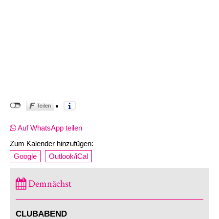
Auf WhatsApp teilen
Zum Kalender hinzufügen:
Google
Outlook/iCal
Demnächst
CLUBABEND