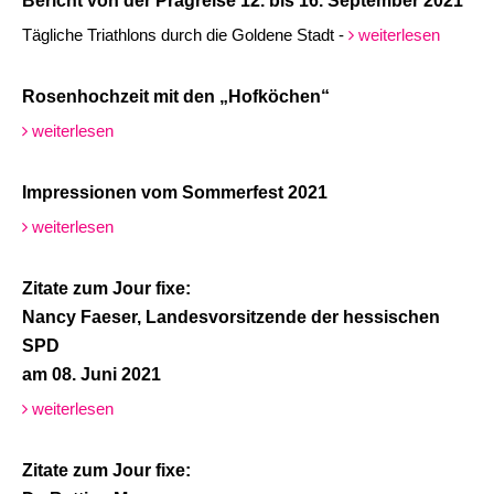
Bericht von der Pragreise 12. bis 16. September 2021
Tägliche Triathlons durch die Goldene Stadt -
weiterlesen
Rosenhochzeit mit den „Hofköchen“
weiterlesen
Impressionen vom Sommerfest 2021
weiterlesen
Zitate zum Jour fixe:
Nancy Faeser, Landesvorsitzende der hessischen
SPD
am 08. Juni 2021
weiterlesen
Zitate zum Jour fixe: