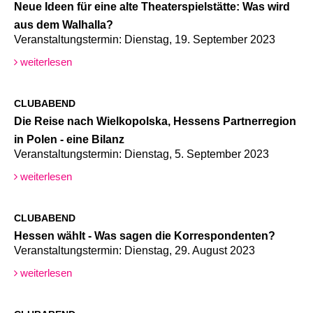
Neue Ideen für eine alte Theaterspielstätte: Was wird
aus dem Walhalla?
Veranstaltungstermin: Dienstag, 19. September 2023
weiterlesen
CLUBABEND
Die Reise nach Wielkopolska, Hessens Partnerregion
in Polen - eine Bilanz
Veranstaltungstermin: Dienstag, 5. September 2023
weiterlesen
CLUBABEND
Hessen wählt - Was sagen die Korrespondenten?
Veranstaltungstermin: Dienstag, 29. August 2023
weiterlesen