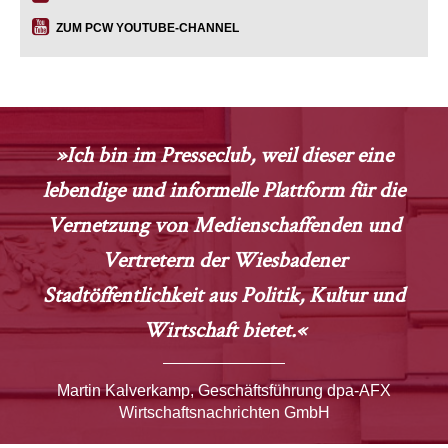
ZUM PCW YOUTUBE-CHANNEL
»Ich bin im Presseclub, weil dieser eine
lebendige und informelle Plattform für die
Vernetzung von Medienschaffenden und
Vertretern der Wiesbadener
Stadtöffentlichkeit aus Politik, Kultur und
Wirtschaft bietet.«
Martin Kalverkamp, Geschäftsführung dpa-AFX
Wirtschaftsnachrichten GmbH