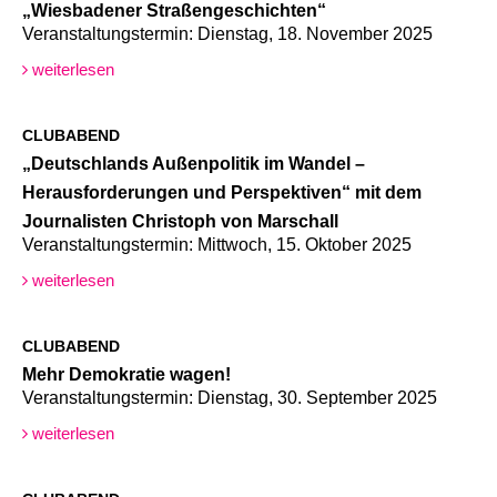
„Wiesbadener Straßengeschichten“
Veranstaltungstermin: Dienstag, 18. November 2025
weiterlesen
CLUBABEND
„Deutschlands Außenpolitik im Wandel –
Herausforderungen und Perspektiven“ mit dem
Journalisten Christoph von Marschall
Veranstaltungstermin: Mittwoch, 15. Oktober 2025
weiterlesen
CLUBABEND
Mehr Demokratie wagen!
Veranstaltungstermin: Dienstag, 30. September 2025
weiterlesen