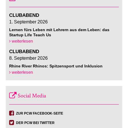
CLUBABEND
1. September 2026
Lernen fürs Leben mit Lehrern aus dem Leben: das
Startup Life Teach Us
weiterlesen
CLUBABEND
8. September 2026
Rhine River Rhinos: Spitzensport und Inklusion
weiterlesen
Social Media
ZUR PCW FACEBOOK-SEITE
DER PCW BEI TWITTER