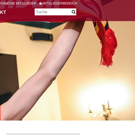
ORATIVE MITGLIEDER
MITGLIEDERBEREICH
KT