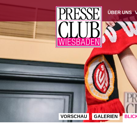
ÜBER UNS
VORSCHAU
GALERIEN
BLIC