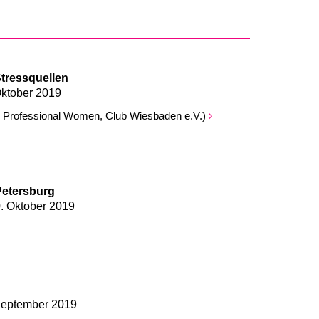
tressquellen
Oktober 2019
 Professional Women, Club Wiesbaden e.V.)
Petersburg
0. Oktober 2019
 September 2019