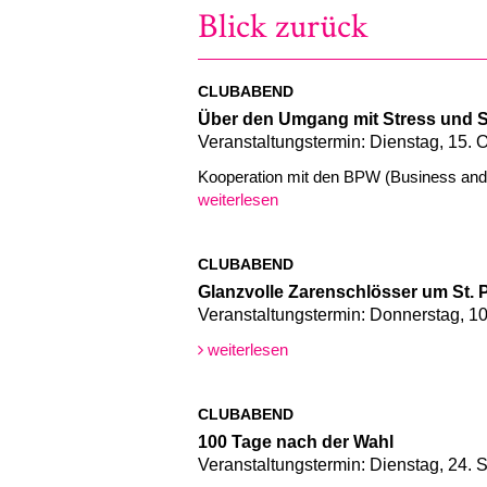
Blick zurück
CLUBABEND
Über den Umgang mit Stress und S
Veranstaltungstermin: Dienstag, 15. 
Kooperation mit den BPW (Business and
weiterlesen
CLUBABEND
Glanzvolle Zarenschlösser um St. 
Veranstaltungstermin: Donnerstag, 1
weiterlesen
CLUBABEND
100 Tage nach der Wahl
Veranstaltungstermin: Dienstag, 24.