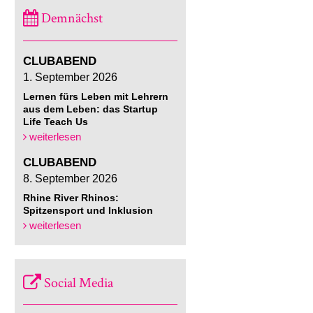
Demnächst
CLUBABEND
1. September 2026
Lernen fürs Leben mit Lehrern
aus dem Leben: das Startup
Life Teach Us
weiterlesen
CLUBABEND
8. September 2026
Rhine River Rhinos:
Spitzensport und Inklusion
weiterlesen
Social Media