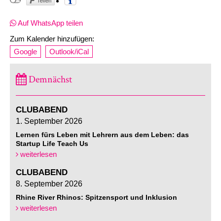
Auf WhatsApp teilen
Zum Kalender hinzufügen:
Google
Outlook/iCal
Demnächst
CLUBABEND
1. September 2026
Lernen fürs Leben mit Lehrern aus dem Leben: das
Startup Life Teach Us
weiterlesen
CLUBABEND
8. September 2026
Rhine River Rhinos: Spitzensport und Inklusion
weiterlesen