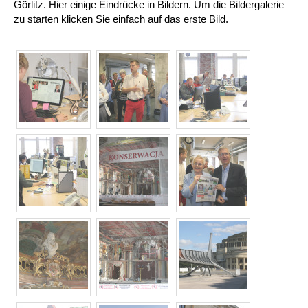
Görlitz. Hier einige Eindrücke in Bildern. Um die Bildergalerie
zu starten klicken Sie einfach auf das erste Bild.