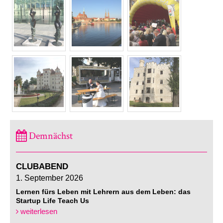
Demnächst
CLUBABEND
1. September 2026
Lernen fürs Leben mit Lehrern aus dem Leben: das
Startup Life Teach Us
weiterlesen