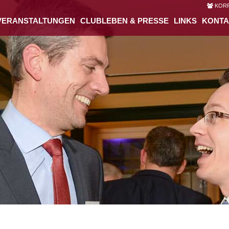
KORP
VERANSTALTUNGEN
CLUBLEBEN & PRESSE
LINKS
KONTA