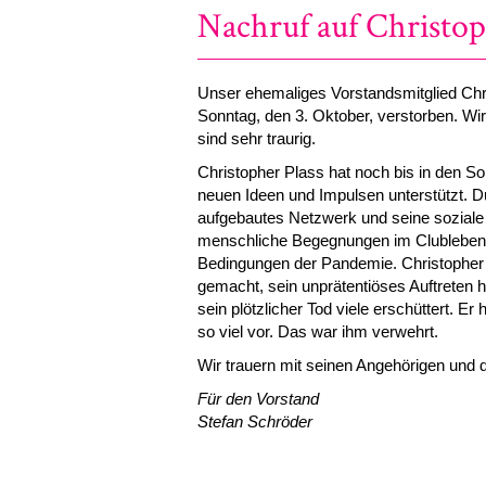
Nachruf auf Christop
Unser ehemaliges Vorstandsmitglied Chr
Sonntag, den 3. Oktober, verstorben. Wir
sind sehr traurig.
Christopher Plass hat noch bis in den 
neuen Ideen und Impulsen unterstützt. Du
aufgebautes Netzwerk und seine soziale 
menschliche Begegnungen im Clubleben 
Bedingungen der Pandemie. Christopher P
gemacht, sein unprätentiöses Auftreten 
sein plötzlicher Tod viele erschüttert. E
so viel vor. Das war ihm verwehrt.
Wir trauern mit seinen Angehörigen und 
Für den Vorstand
Stefan Schröder