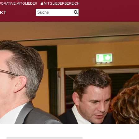
ORATIVE MITGLIEDER
MITGLIEDERBEREICH
KT