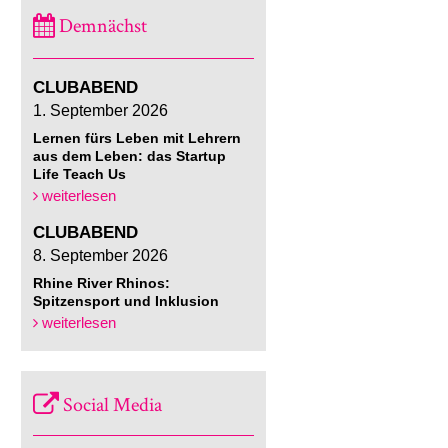
Demnächst
CLUBABEND
1. September 2026
Lernen fürs Leben mit Lehrern
aus dem Leben: das Startup
Life Teach Us
weiterlesen
CLUBABEND
8. September 2026
Rhine River Rhinos:
Spitzensport und Inklusion
weiterlesen
Social Media