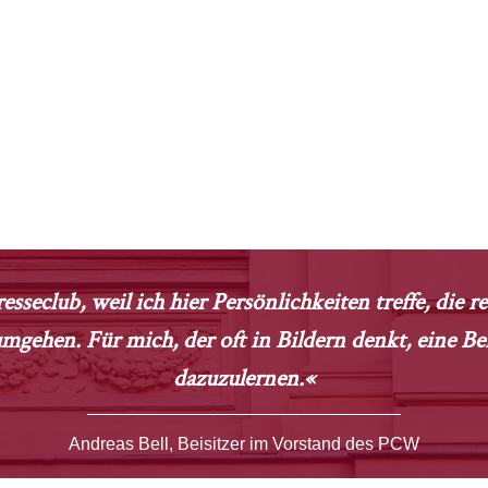
esseclub, weil ich hier Persönlichkeiten treffe, die 
gehen. Für mich, der oft in Bildern denkt, eine B
dazuzulernen.«
Andreas Bell, Beisitzer im Vorstand des PCW