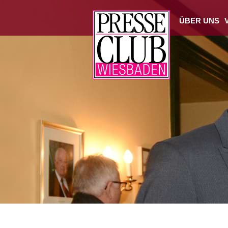
ÜBER UNS