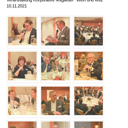
10.11.2021