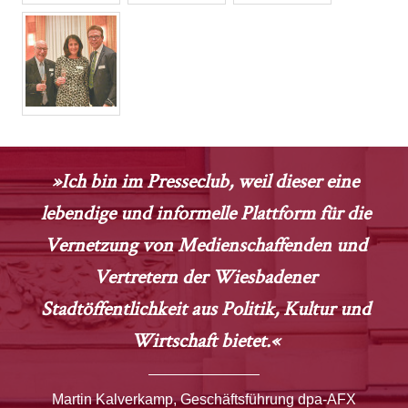
»Ich bin im Presseclub, weil dieser eine
lebendige und informelle Plattform für die
Vernetzung von Medienschaffenden und
Vertretern der Wiesbadener
Stadtöffentlichkeit aus Politik, Kultur und
Wirtschaft bietet.«
Martin Kalverkamp, Geschäftsführung dpa-AFX