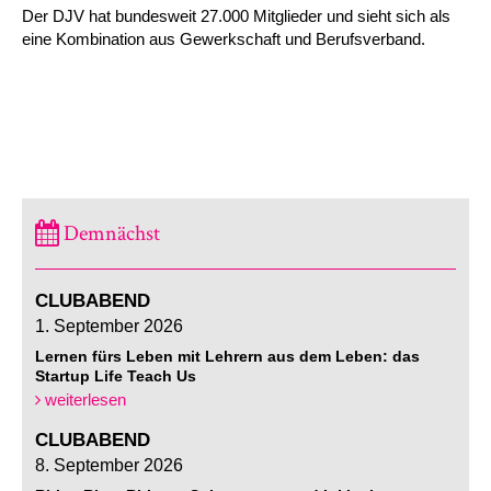
Der DJV hat bundesweit 27.000 Mitglieder und sieht sich als
eine Kombination aus Gewerkschaft und Berufsverband.
Demnächst
CLUBABEND
1. September 2026
Lernen fürs Leben mit Lehrern aus dem Leben: das
Startup Life Teach Us
weiterlesen
CLUBABEND
8. September 2026