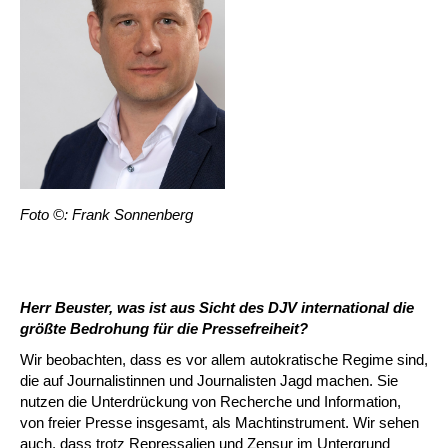
Foto ©: Frank Sonnenberg
Herr Beuster, was ist aus Sicht des DJV international die
größte Bedrohung für die Pressefreiheit?
Wir beobachten, dass es vor allem autokratische Regime sind,
die auf Journalistinnen und Journalisten Jagd machen. Sie
nutzen die Unterdrückung von Recherche und Information,
von freier Presse insgesamt, als Machtinstrument. Wir sehen
auch, dass trotz Repressalien und Zensur im Untergrund