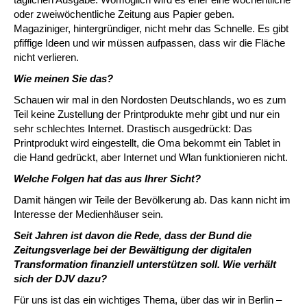
oder zweiwöchentliche Zeitung aus Papier geben.
Magaziniger, hintergründiger, nicht mehr das Schnelle. Es gibt
pfiffige Ideen und wir müssen aufpassen, dass wir die Fläche
nicht verlieren.
Wie meinen Sie das?
Schauen wir mal in den Nordosten Deutschlands, wo es zum
Teil keine Zustellung der Printprodukte mehr gibt und nur ein
sehr schlechtes Internet. Drastisch ausgedrückt: Das
Printprodukt wird eingestellt, die Oma bekommt ein Tablet in
die Hand gedrückt, aber Internet und Wlan funktionieren nicht.
Welche Folgen hat das aus Ihrer Sicht?
Damit hängen wir Teile der Bevölkerung ab. Das kann nicht im
Interesse der Medienhäuser sein.
Seit Jahren ist davon die Rede, dass der Bund die
Zeitungsverlage bei der Bewältigung der digitalen
Transformation finanziell unterstützen soll. Wie verhält
sich der DJV dazu?
Für uns ist das ein wichtiges Thema, über das wir in Berlin –