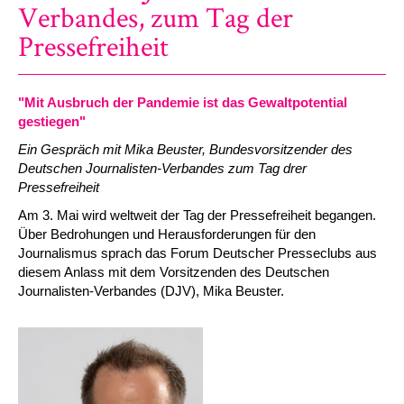
Verbandes, zum Tag der
Pressefreiheit
"Mit Ausbruch der Pandemie ist das Gewaltpotential
gestiegen"
Ein Gespräch mit Mika Beuster, Bundesvorsitzender des
Deutschen Journalisten-Verbandes zum Tag drer
Pressefreiheit
Am 3. Mai wird weltweit der Tag der Pressefreiheit begangen.
Über Bedrohungen und Herausforderungen für den
Journalismus sprach das Forum Deutscher Presseclubs aus
diesem Anlass mit dem Vorsitzenden des Deutschen
Journalisten-Verbandes (DJV), Mika Beuster.