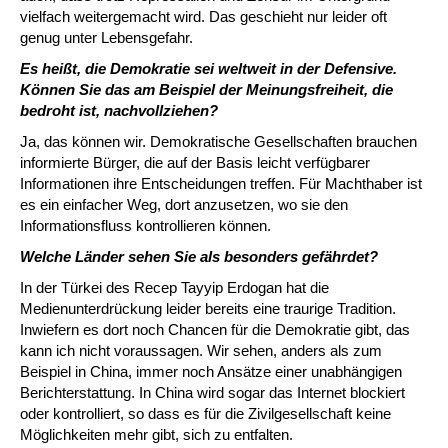
vielfach weitergemacht wird. Das geschieht nur leider oft
genug unter Lebensgefahr.
Es heißt, die Demokratie sei weltweit in der Defensive.
Können Sie das am Beispiel der Meinungsfreiheit, die
bedroht ist, nachvollziehen?
Ja, das können wir. Demokratische Gesellschaften brauchen
informierte Bürger, die auf der Basis leicht verfügbarer
Informationen ihre Entscheidungen treffen. Für Machthaber ist
es ein einfacher Weg, dort anzusetzen, wo sie den
Informationsfluss kontrollieren können.
Welche Länder sehen Sie als besonders gefährdet?
In der Türkei des Recep Tayyip Erdogan hat die
Medienunterdrückung leider bereits eine traurige Tradition.
Inwiefern es dort noch Chancen für die Demokratie gibt, das
kann ich nicht voraussagen. Wir sehen, anders als zum
Beispiel in China, immer noch Ansätze einer unabhängigen
Berichterstattung. In China wird sogar das Internet blockiert
oder kontrolliert, so dass es für die Zivilgesellschaft keine
Möglichkeiten mehr gibt, sich zu entfalten.