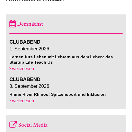
Demnächst
CLUBABEND
1. September 2026
Lernen fürs Leben mit Lehrern aus dem Leben: das
Startup Life Teach Us
weiterlesen
CLUBABEND
8. September 2026
Rhine River Rhinos: Spitzensport und Inklusion
weiterlesen
Social Media