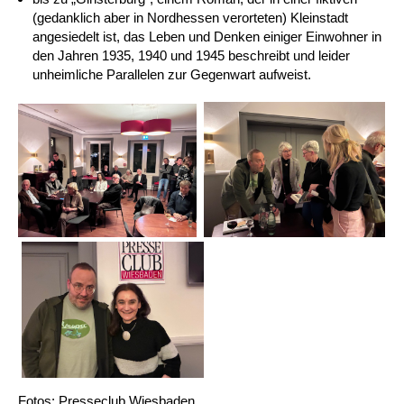
(gedanklich aber in Nordhessen verorteten) Kleinstadt
angesiedelt ist, das Leben und Denken einiger Einwohner in
den Jahren 1935, 1940 und 1945 beschreibt und leider
unheimliche Parallelen zur Gegenwart aufweist.
Fotos: Presseclub Wiesbaden